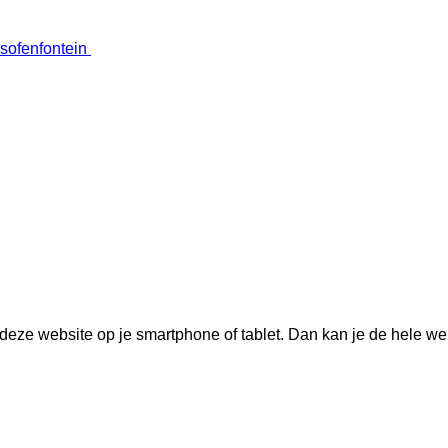
sofenfontein
deze website op je smartphone of tablet. Dan kan je de hele we