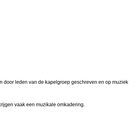
deren door leden van de kapelgroep geschreven en op muziek
 krijgen vaak een muzikale omkadering.