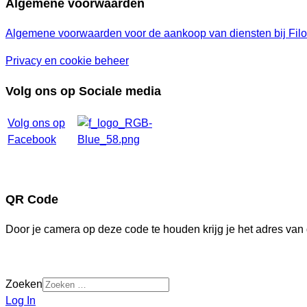
Algemene voorwaarden
Algemene voorwaarden voor de aankoop van diensten bij Filo
Privacy en cookie beheer
Volg ons op Sociale media
Volg ons op
Facebook
QR Code
Door je camera op deze code te houden krijg je het adres van 
Zoeken
Log In