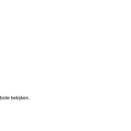
bsite bekijken.