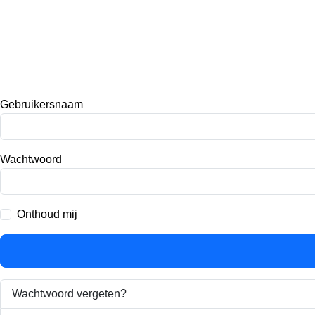
Gebruikersnaam
Wachtwoord
Onthoud mij
Wachtwoord vergeten?