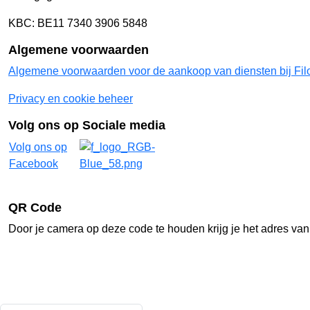
KBC: BE11 7340 3906 5848
Algemene voorwaarden
Algemene voorwaarden voor de aankoop van diensten bij Fil
Privacy en cookie beheer
Volg ons op Sociale media
Volg ons op
Facebook
QR Code
Door je camera op deze code te houden krijg je het adres van