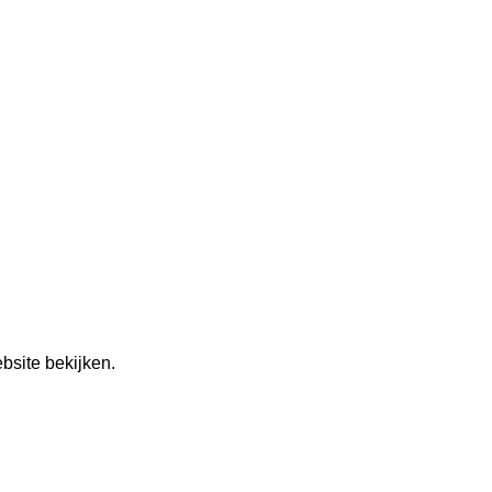
bsite bekijken.