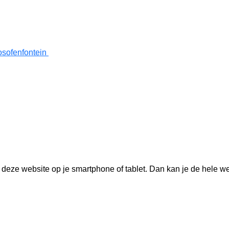
osofenfontein
 deze website op je smartphone of tablet. Dan kan je de hele we