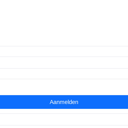
Aanmelden